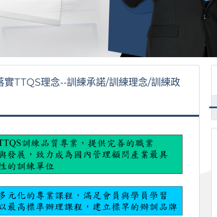
.落實TTQS理念--訓練承諾/訓練理念/訓練政