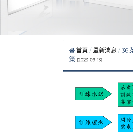
首頁
最新消息
36
策
[2023-09-13]