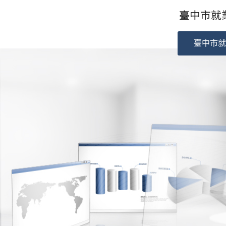
臺中市就業
臺中市就