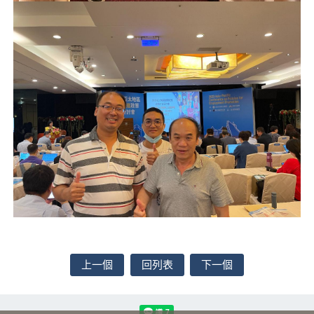
上一個
回列表
下一個