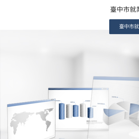
臺中市就業
臺中市就