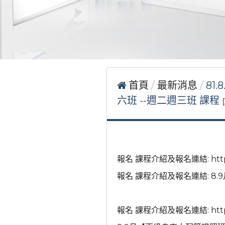
首頁
最新消息
81
六班 --週二週三班 課程
報名 課程介紹及報名連結: https:/
報名 課程介紹及報名連結: 8
報名 課程介紹及報名連結: https: