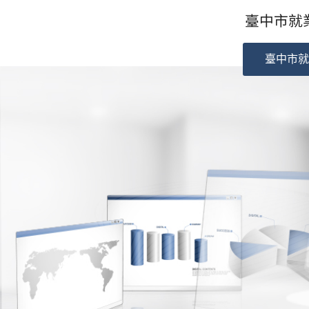
臺中市就業
臺中市就