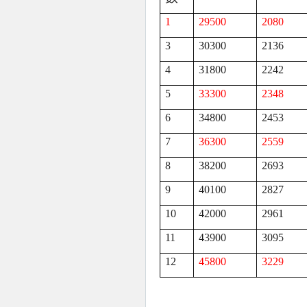
1
29500
2080
3
30300
2136
4
31800
2242
5
33300
2348
6
34800
2453
7
36300
2559
8
38200
2693
9
40100
2827
10
42000
2961
11
43900
3095
12
45800
3229